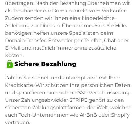
übertragen. Nach der Bezahlung übernehmen wir
als Treuhänder die Domain direkt vom Verkäufer.
Zudem senden wir Ihnen eine kinderleichte
Anleitung zur Domain-Übernahme. Falls Sie Hilfe
benötigen, helfen unsere Spezialisten beim
Domain-Transfer. Entweder per Telefon, Chat oder
E-Mail und natürlich immer ohne zusätzliche
Kosten.
lock
Sichere Bezahlung
Zahlen Sie schnell und unkompliziert mit Ihrer
Kreditkarte. Wir schützen Ihre persönlichen Daten
und garantieren eine sichere SSL-Verschlüsselung.
Unser Zahlungsabwickler STRIPE gehört zu den
sichersten Zahlungsplattformen der Welt, welcher
auch Tech-Unternehmen wie AirBnB oder Shopify
vertrauen.