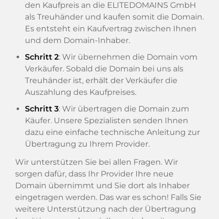
den Kaufpreis an die ELITEDOMAINS GmbH
als Treuhänder und kaufen somit die Domain.
Es entsteht ein Kaufvertrag zwischen Ihnen
und dem Domain-Inhaber.
Schritt 2
: Wir übernehmen die Domain vom
Verkäufer. Sobald die Domain bei uns als
Treuhänder ist, erhält der Verkäufer die
Auszahlung des Kaufpreises.
Schritt 3
: Wir übertragen die Domain zum
Käufer. Unsere Spezialisten senden Ihnen
dazu eine einfache technische Anleitung zur
Übertragung zu Ihrem Provider.
Wir unterstützen Sie bei allen Fragen. Wir
sorgen dafür, dass Ihr Provider Ihre neue
Domain übernimmt und Sie dort als Inhaber
eingetragen werden. Das war es schon! Falls Sie
weitere Unterstützung nach der Übertragung