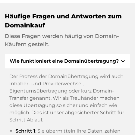
Häufige Fragen und Antworten zum
Domainkauf
Diese Fragen werden häufig von Domain-
Käufern gestellt.
expand_more
Wie funktioniert eine Domainübertragung?
Der Prozess der Domainübertragung wird auch
Inhaber- und Providerwechsel,
Eigentumsübertragung oder kurz Domain-
Transfer genannt. Wir als Treuhänder machen
diese Übertragung so sicher und einfach wie
möglich. Dies ist unser abgesicherter Schritt für
Schritt Ablauf:
Schritt 1
: Sie übermitteln Ihre Daten, zahlen