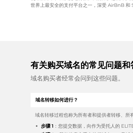
世界上最安全的支付平台之一，深受 AirBnB 和 S
有关购买域名的常见问题和
域名购买者经常会问到这些问题。
域名转移如何进行？
域名转移过程也称为所有者和提供者转移、所
步骤 1
：您提交数据，向作为受托人的 ELI