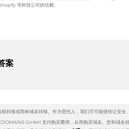
hopify 等科技公司的信赖。
答案
有权转移或简称域名转移。作为受托人，我们尽可能使转让安全
TEDOMAINS GmbH 支付购买费用，从而购买域名。您和域